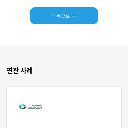
목록으로
연관 사례