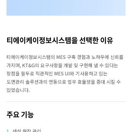
티에이케이정보시스템을 선택한 이유
티에이케이정보시스템의 MES 구축 경험과 노하우에 신뢰를
가지며, KT&G의 요구사항을 개발 및 구현해 낼 수 있다는
장점을 필두로 직관적인 MES UI와 기사용하고 있는
도면관리 솔루션과의 연동으로 업무 효율성을 증대 시킬 수
있었습니다.
주요 기능
1
생산 현장 관리