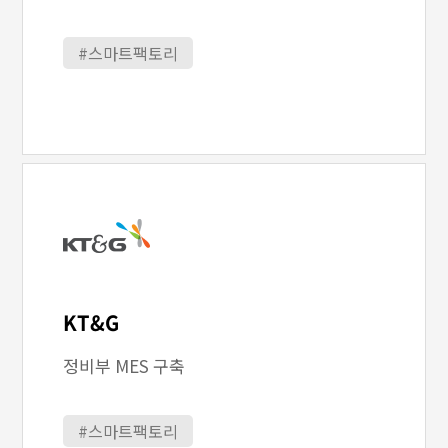
#스마트팩토리
KT&G
정비부 MES 구축
#스마트팩토리