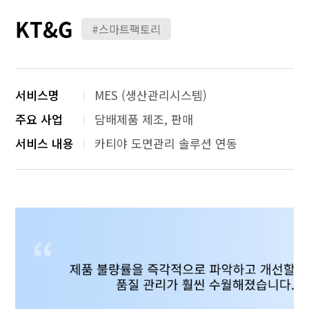
KT&G
#스마트팩토리
서비스명
MES (생산관리시스템)
주요 사업
담배제품 제조, 판매
서비스 내용
카티야 도면관리 솔루션 연동