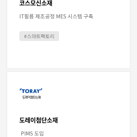
코스모신소재
IT필름 제조공정 MES 시스템 구축
#스마트팩토리
도레이첨단소재
PIMS 도입