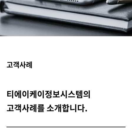
고객사례
티에이케이정보시스템의
고객사례를 소개합니다.