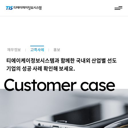
재무정보
고객사례
홍보
티에이케이정보시스템과 함께한 국내외 산업별 선도
기업의 성공 사례 확인해 보세요.
Customer case