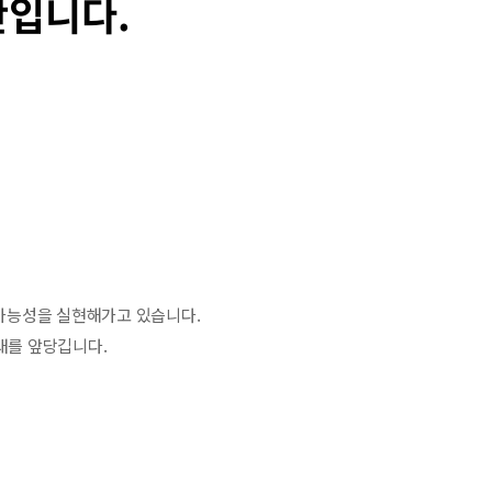
반입니다.
가능성을 실현해가고 있습니다.
래를 앞당깁니다.