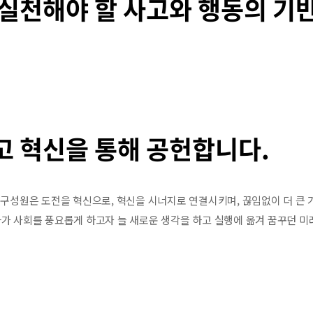
 실천해야 할 사고와 행동의 기
고 혁신을 통해 공헌합니다.
구성원은 도전을 혁신으로, 혁신을 시너지로 연결시키며, 끊임없이 더 큰 
나아가 사회를 풍요롭게 하고자 늘 새로운 생각을 하고 실행에 옮겨 꿈꾸던 미