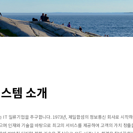
스템 소개
IT 일류기업을 추구합니다. 1973년, 제일합섬의 정보통신 회사로 시작
으며 인재와 기술을 바탕으로 최고의 서비스를 제공하여 고객의 가치 창출을