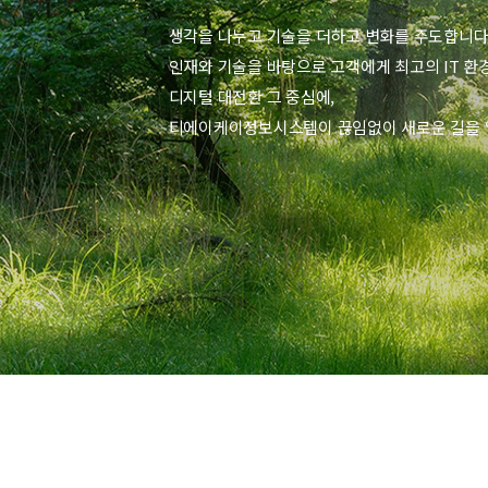
생각을 나누고 기술을 더하고 변화를 주도합니다
인재와 기술을 바탕으로 고객에게 최고의 IT 환경
디지털 대전환 그 중심에,
티에이케이정보시스템이 끊임없이 새로운 길을 