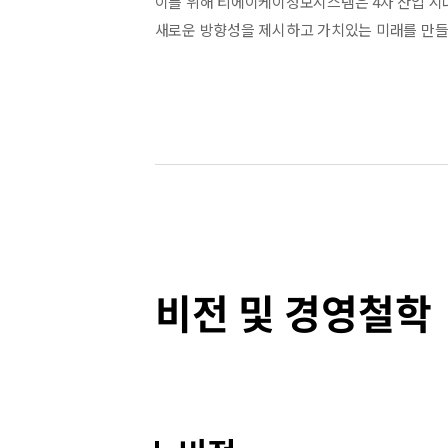
이를 위해 티에이케이정보시스템은 4차 산업 시대에 
새로운 방향성을
제시하고 가치있는 미래를 만들
비전 및 경영철학