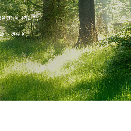
.
을 만들어 나가는 것,
열어가겠습니다.