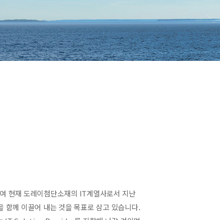
하여 현재 도레이첨단소재의 IT계열사로서 지난
 함께 이끌어 내는 것을 목표로 삼고 있습니다.