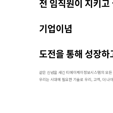
전 임직원이 지키고
기업이념
도전을 통해 성장하
같은 신념을 새긴 티에이케이정보시스템의 모든 
우리는 시대에 필요한 기술로 우리, 고객, 더 