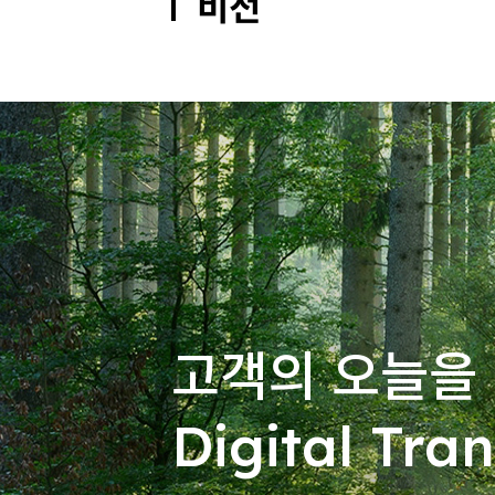
비전
고객의 오늘을
Digital Tra