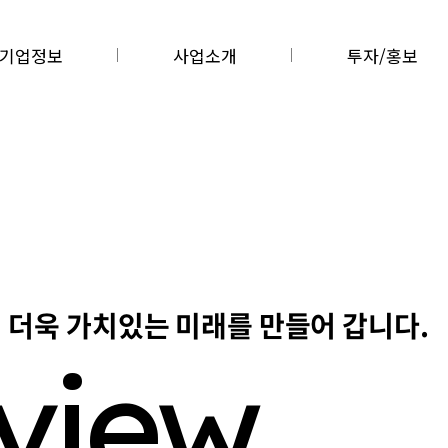
기업정보
사업소개
투자/홍보
 더욱 가치있는 미래를 만들어 갑니다.
w
v
e
i