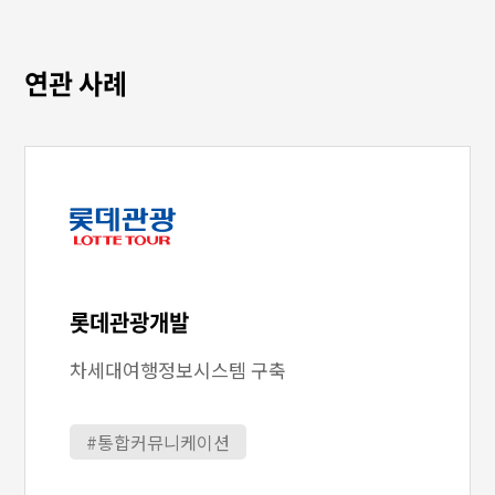
연관 사례
롯데관광개발
차세대여행정보시스템 구축
#통합커뮤니케이션