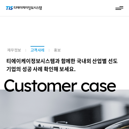
재무정보
고객사례
홍보
티에이케이정보시스템과 함께한 국내외 산업별 선도
기업의 성공 사례 확인해 보세요.
Customer case