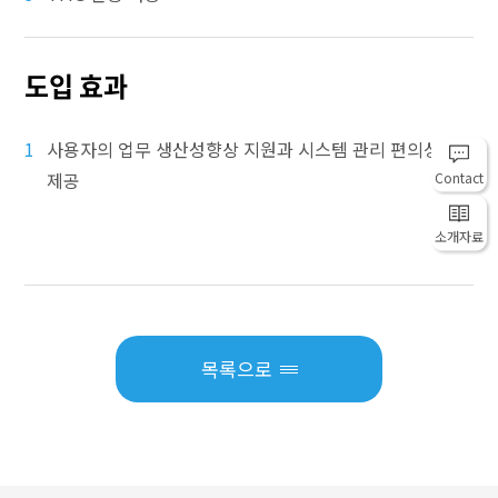
도입 효과
1
사용자의 업무 생산성향상 지원과 시스템 관리 편의성
제공
Contact
소개자료
목록으로