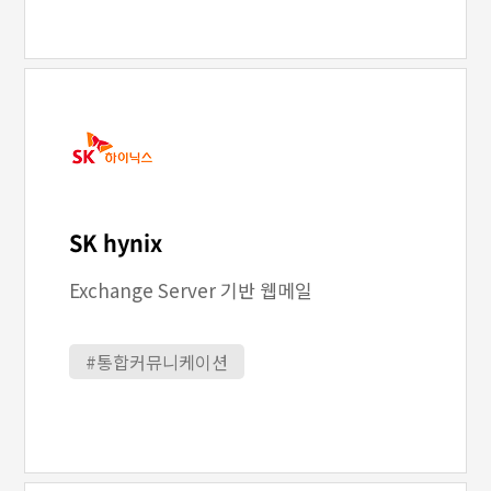
SK hynix
Exchange Server 기반 웹메일
#통합커뮤니케이션