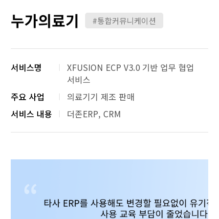
누가의료기
#통합커뮤니케이션
서비스명
XFUSION ECP V3.0 기반 업무 협업
서비스
주요 사업
의료기기 제조 판매
서비스 내용
더존ERP, CRM