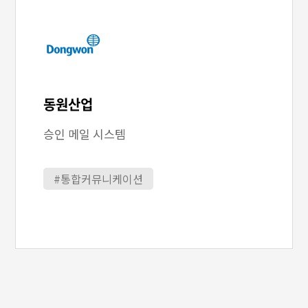
동원산업
승인 메일 시스템
#통합커뮤니케이션