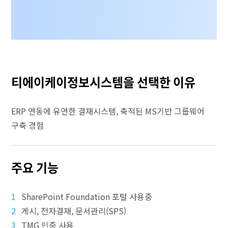
티에이케이정보시스템을 선택한 이유
ERP 연동에 유연한 결재시스템, 축적된 MS기반 그룹웨어
구축 경험
주요 기능
1
SharePoint Foundation 포털 사용중
2
게시, 전자결재, 문서관리(SPS)
3
TMG 인증 사용