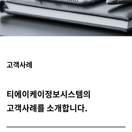
고객사례
티에이케이정보시스템의
고객사례를 소개합니다.