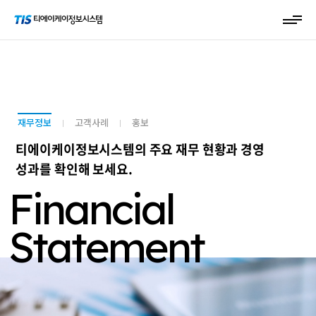
재무정보
고객사례
홍보
티에이케이정보시스템의 주요 재무 현황과 경영
성과를 확인해 보세요.
Financial
Statement