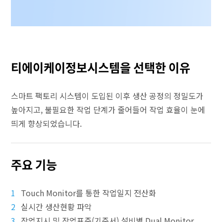
티에이케이정보시스템을 선택한 이유
스마트 팩토리 시스템이 도입된 이후 생산 공정의 정밀도가
높아지고, 불필요한 작업 단계가 줄어들어 작업 효율이 눈에
띄게 향상되었습니다.
주요 기능
1
Touch Monitor를 통한 작업일지 전산화
2
실시간 생산현황 파악
3
작업지시 및 작업표준(기준서) 설비별 Dual Monitor