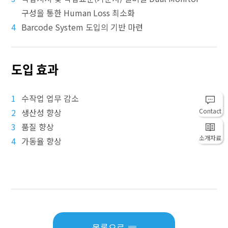
구성을 통한 Human Loss 최소화
4
Barcode System 도입의 기반 마련
도입 효과
1
수작업 업무 감소
Contact
2
생산성 향상
3
품질 향상
소개자료
4
가동율 향상
목록으로