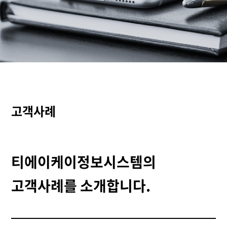
고객사례
티에이케이정보시스템의
고객사례를 소개합니다.