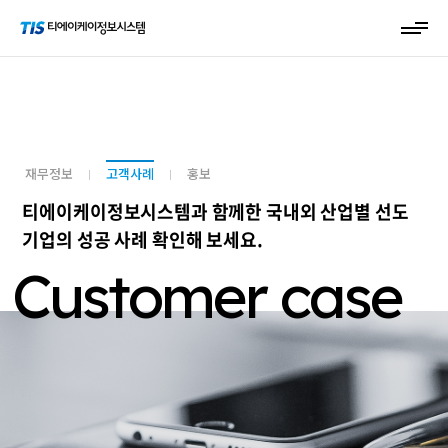
재무정보
고객사례
홍보
티에이케이정보시스템과 함께한 국내외 산업별 선도
기업의 성공 사례 확인해 보세요.
Customer case