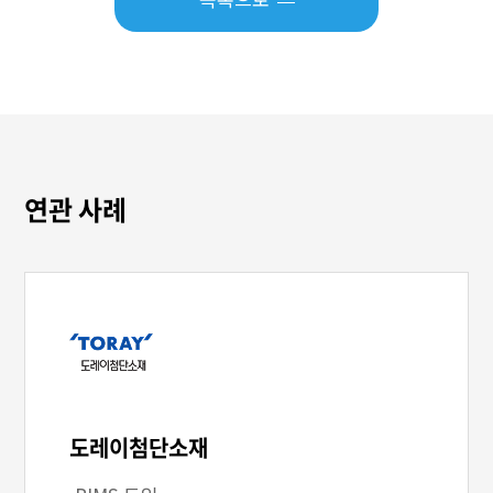
연관 사례
도레이첨단소재