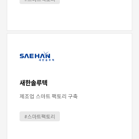
새한솔루텍
제조업 스마트 팩토리 구축
#스마트팩토리