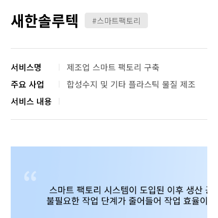
새한솔루텍
#스마트팩토리
서비스명
제조업 스마트 팩토리 구축
주요 사업
합성수지 및 기타 플라스틱 물질 제조
서비스 내용