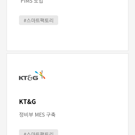
PIMS 도입
#스마트팩토리
KT&G
정비부 MES 구축
#스마트팩토리