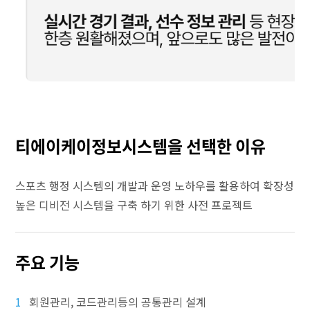
티에이케이정보시스템을 선택한 이유
스포츠 행정 시스템의 개발과 운영 노하우를 활용하여 확장성
높은 디비전 시스템을 구축 하기 위한 사전 프로젝트
주요 기능
1
회원관리, 코드관리등의 공통관리 설계