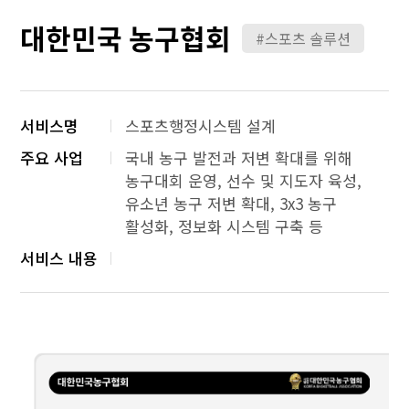
대한민국 농구협회
#스포츠 솔루션
서비스명
스포츠행정시스템 설계
주요 사업
국내 농구 발전과 저변 확대를 위해
농구대회 운영, 선수 및 지도자 육성,
유소년 농구 저변 확대, 3x3 농구
활성화, 정보화 시스템 구축 등
서비스 내용