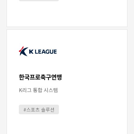
한국프로축구연맹
K리그 통합 시스템
#스포츠 솔루션