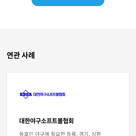
연관 사례
대한야구소프트볼협회
동호인 야구에 필요한 등록, 경기, 심판