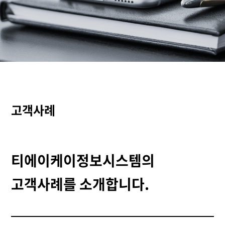
고객사례
티에이케이정보시스템의
고객사례를 소개합니다.