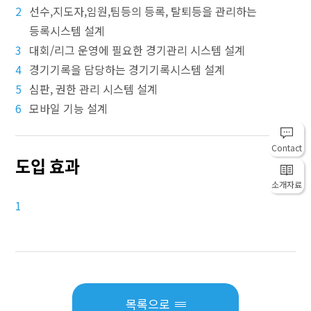
2
선수,지도자,임원,팀등의 등록, 탈퇴등을 관리하는
등록시스템 설계
3
대회/리그 운영에 필요한 경기관리 시스템 설계
4
경기기록을 담당하는 경기기록시스템 설계
5
심판, 권한 관리 시스템 설계
6
모바일 기능 설계
Contact
도입 효과
소개자료
1
목록으로