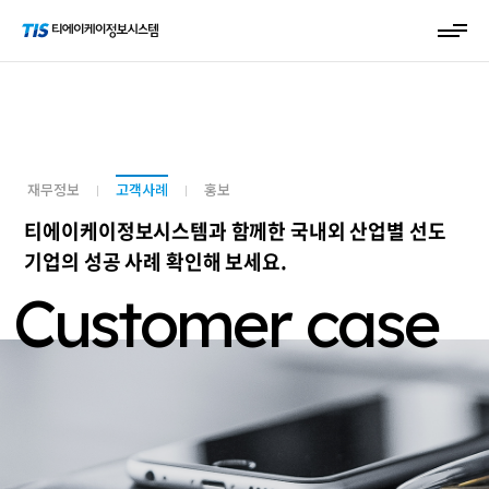
재무정보
고객사례
홍보
티에이케이정보시스템과 함께한 국내외 산업별 선도
기업의 성공 사례 확인해 보세요.
Customer case