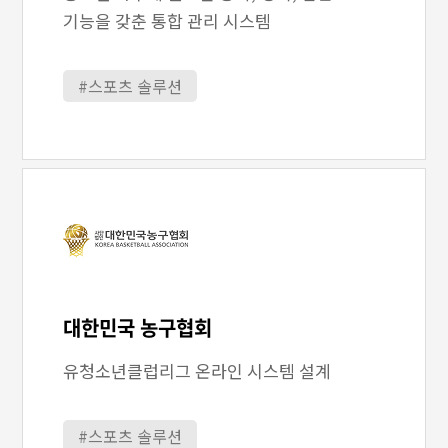
기능을 갖춘 통합 관리 시스템
#스포츠 솔루션
대한민국 농구협회
유청소년클럽리그 온라인 시스템 설계
#스포츠 솔루션