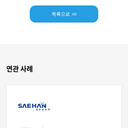
목록으로
연관 사례