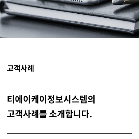
고객사례
티에이케이정보시스템의
고객사례를 소개합니다.