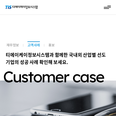
재무정보
고객사례
홍보
티에이케이정보시스템과 함께한 국내외 산업별 선도
기업의 성공 사례 확인해 보세요.
Customer case