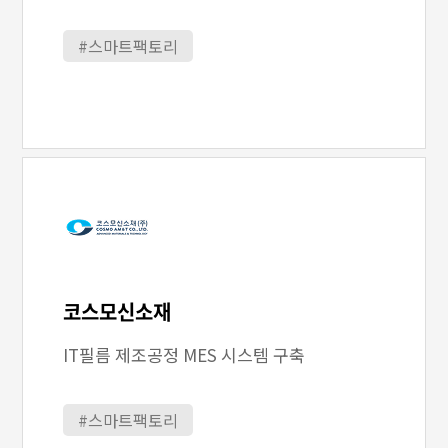
#스마트팩토리
코스모신소재
IT필름 제조공정 MES 시스템 구축
#스마트팩토리