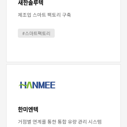
새한솔루텍
제조업 스마트 팩토리 구축
#스마트팩토리
한미엔텍
거점별 연계를 통한 통합 유량 관리 시스템