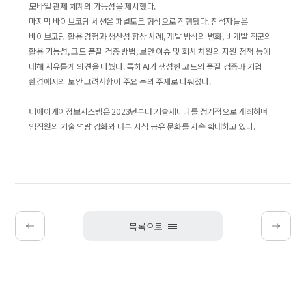
모바일 관제 체계의 가능성을 제시했다.
마지막 바이브코딩 세션은 패널토크 형식으로 진행됐다. 참석자들은
바이브코딩 활용 경험과 생산성 향상 사례, 개발 방식의 변화, 비개발 직군의
활용 가능성, 코드 품질 검증 방법, 보안 이슈 및 회사 차원의 지원 정책 등에
대해 자유롭게 의견을 나눴다. 특히 AI가 생성한 코드의 품질 검증과 기업
환경에서의 보안 고려사항이 주요 논의 주제로 다뤄졌다.
티에이케이정보시스템은 2023년부터 기술세미나를 정기적으로 개최하며
임직원의 기술 역량 강화와 내부 지식 공유 문화를 지속 확대하고 있다.
목록으로