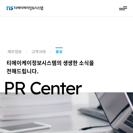
재무정보
고객사례
홍보
티에이케이정보시스템의 생생한 소식을
전해드립니다.
PR Center