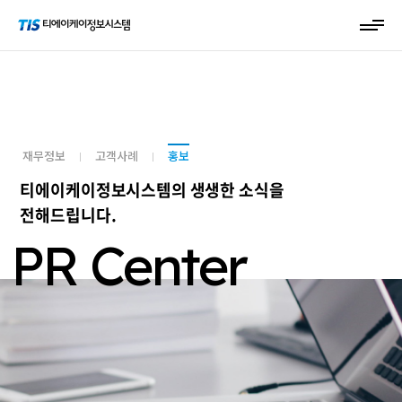
재무정보
고객사례
홍보
티에이케이정보시스템의 생생한 소식을
전해드립니다.
PR Center