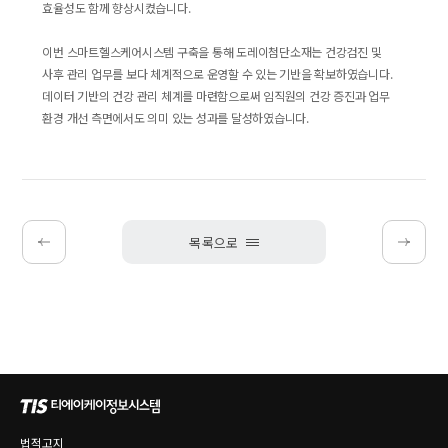
효율성도 함께 향상시켰습니다.
이번 스마트헬스케어시스템 구축을 통해 도레이첨단소재는 건강검진 및
사후 관리 업무를 보다 체계적으로 운영할 수 있는 기반을 확보하였습니다.
데이터 기반의 건강 관리 체계를 마련함으로써 임직원의 건강 증진과 업무
환경 개선 측면에서도 의미 있는 성과를 달성하였습니다.
목록으로
법적고지